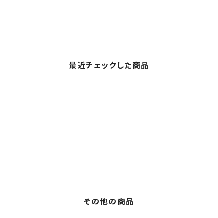
最近チェックした商品
その他の商品